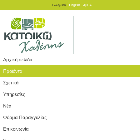
Ελληνικά
English
ΑμΕΑ
Αρχική σελίδα
Προϊόντα
Σχετικά
Υπηρεσίες
Νέα
Φόρμα Παραγγελίας
Επικοινωνία